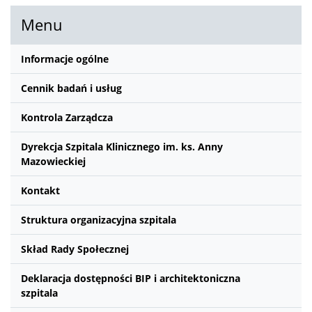
Menu
Informacje ogólne
Cennik badań i usług
Kontrola Zarządcza
Dyrekcja Szpitala Klinicznego im. ks. Anny
Mazowieckiej
Kontakt
Struktura organizacyjna szpitala
Skład Rady Społecznej
Deklaracja dostępności BIP i architektoniczna
szpitala