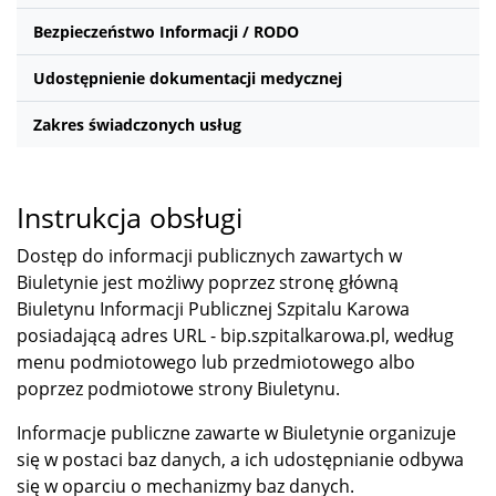
Bezpieczeństwo Informacji / RODO
Udostępnienie dokumentacji medycznej
Zakres świadczonych usług
Instrukcja obsługi
Dostęp do informacji publicznych zawartych w
Biuletynie jest możliwy poprzez stronę główną
Biuletynu Informacji Publicznej Szpitalu Karowa
posiadającą adres URL - bip.szpitalkarowa.pl, według
menu podmiotowego lub przedmiotowego albo
poprzez podmiotowe strony Biuletynu.
Informacje publiczne zawarte w Biuletynie organizuje
się w postaci baz danych, a ich udostępnianie odbywa
się w oparciu o mechanizmy baz danych.