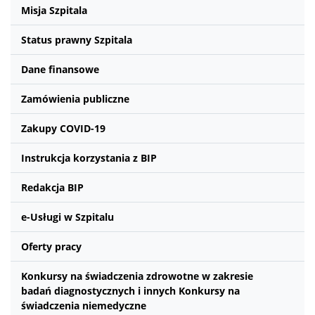
Misja Szpitala
Status prawny Szpitala
Dane finansowe
Zamówienia publiczne
Zakupy COVID-19
Instrukcja korzystania z BIP
Redakcja BIP
e-Usługi w Szpitalu
Oferty pracy
Konkursy na świadczenia zdrowotne w zakresie
badań diagnostycznych i innych Konkursy na
świadczenia niemedyczne