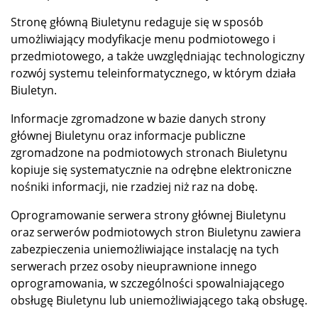
Stronę główną Biuletynu redaguje się w sposób
umożliwiający modyfikacje menu podmiotowego i
przedmiotowego, a także uwzględniając technologiczny
rozwój systemu teleinformatycznego, w którym działa
Biuletyn.
Informacje zgromadzone w bazie danych strony
głównej Biuletynu oraz informacje publiczne
zgromadzone na podmiotowych stronach Biuletynu
kopiuje się systematycznie na odrębne elektroniczne
nośniki informacji, nie rzadziej niż raz na dobę.
Oprogramowanie serwera strony głównej Biuletynu
oraz serwerów podmiotowych stron Biuletynu zawiera
zabezpieczenia uniemożliwiające instalację na tych
serwerach przez osoby nieuprawnione innego
oprogramowania, w szczególności spowalniającego
obsługę Biuletynu lub uniemożliwiającego taką obsługę.